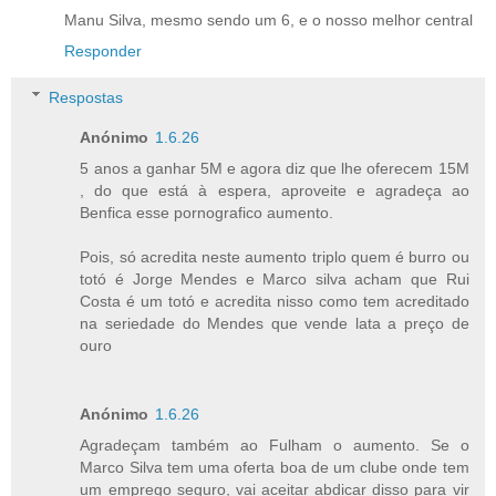
Manu Silva, mesmo sendo um 6, e o nosso melhor central
Responder
Respostas
Anónimo
1.6.26
5 anos a ganhar 5M e agora diz que lhe oferecem 15M
, do que está à espera, aproveite e agradeça ao
Benfica esse pornografico aumento.
Pois, só acredita neste aumento triplo quem é burro ou
totó é Jorge Mendes e Marco silva acham que Rui
Costa é um totó e acredita nisso como tem acreditado
na seriedade do Mendes que vende lata a preço de
ouro
Anónimo
1.6.26
Agradeçam também ao Fulham o aumento. Se o
Marco Silva tem uma oferta boa de um clube onde tem
um emprego seguro, vai aceitar abdicar disso para vir