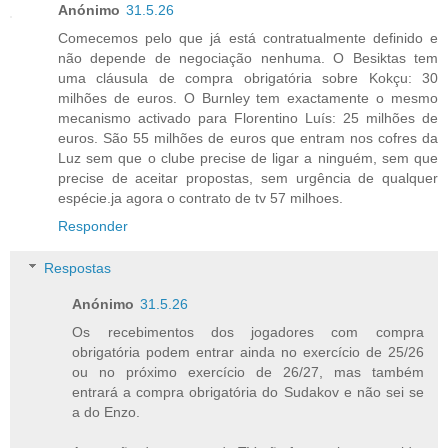
Anónimo
31.5.26
Comecemos pelo que já está contratualmente definido e
não depende de negociação nenhuma. O Besiktas tem
uma cláusula de compra obrigatória sobre Kokçu: 30
milhões de euros. O Burnley tem exactamente o mesmo
mecanismo activado para Florentino Luís: 25 milhões de
euros. São 55 milhões de euros que entram nos cofres da
Luz sem que o clube precise de ligar a ninguém, sem que
precise de aceitar propostas, sem urgência de qualquer
espécie.ja agora o contrato de tv 57 milhoes.
Responder
Respostas
Anónimo
31.5.26
Os recebimentos dos jogadores com compra
obrigatória podem entrar ainda no exercício de 25/26
ou no próximo exercício de 26/27, mas também
entrará a compra obrigatória do Sudakov e não sei se
a do Enzo.