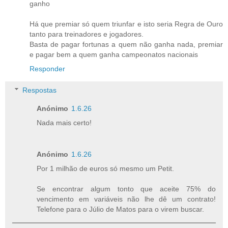
ganho
Há que premiar só quem triunfar e isto seria Regra de Ouro
tanto para treinadores e jogadores.
Basta de pagar fortunas a quem não ganha nada, premiar
e pagar bem a quem ganha campeonatos nacionais
Responder
Respostas
Anónimo
1.6.26
Nada mais certo!
Anónimo
1.6.26
Por 1 milhão de euros só mesmo um Petit.
Se encontrar algum tonto que aceite 75% do
vencimento em variáveis não lhe dê um contrato!
Telefone para o Júlio de Matos para o virem buscar.