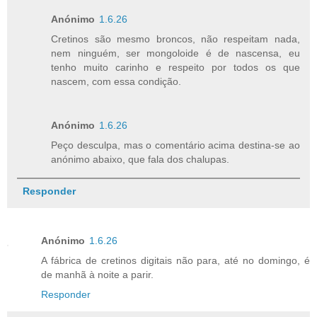
Anónimo
1.6.26
Cretinos são mesmo broncos, não respeitam nada,
nem ninguém, ser mongoloide é de nascensa, eu
tenho muito carinho e respeito por todos os que
nascem, com essa condição.
Anónimo
1.6.26
Peço desculpa, mas o comentário acima destina-se ao
anónimo abaixo, que fala dos chalupas.
Responder
Anónimo
1.6.26
A fábrica de cretinos digitais não para, até no domingo, é
de manhã à noite a parir.
Responder