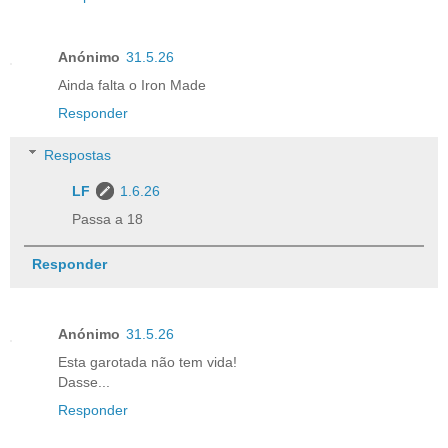
Anónimo
31.5.26
Ainda falta o Iron Made
Responder
Respostas
LF
1.6.26
Passa a 18
Responder
Anónimo
31.5.26
Esta garotada não tem vida!
Dasse...
Responder