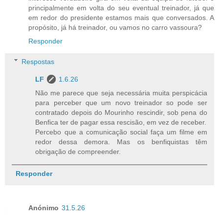
principalmente em volta do seu eventual treinador, já que
em redor do presidente estamos mais que conversados. A
propósito, já há treinador, ou vamos no carro vassoura?
Responder
Respostas
LF
1.6.26
Não me parece que seja necessária muita perspicácia
para perceber que um novo treinador so pode ser
contratado depois do Mourinho rescindir, sob pena do
Benfica ter de pagar essa rescisão, em vez de receber.
Percebo que a comunicação social faça um filme em
redor dessa demora. Mas os benfiquistas têm
obrigação de compreender.
Responder
Anónimo
31.5.26