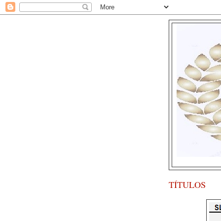
TÍTULOS